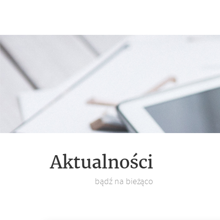
Aktualności
bądź na bieżąco