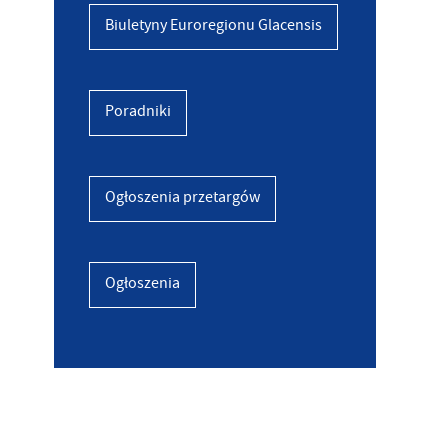
Biuletyny Euroregionu Glacensis
Poradniki
Ogłoszenia przetargów
Ogłoszenia