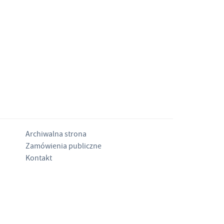
Archiwalna strona
Zamówienia publiczne
Kontakt