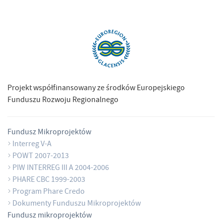
Projekt współfinansowany ze środków Europejskiego
Funduszu Rozwoju Regionalnego
Fundusz Mikroprojektów
Interreg V-A
POWT 2007-2013
PIW INTERREG III A 2004-2006
PHARE CBC 1999-2003
Program Phare Credo
Dokumenty Funduszu Mikroprojektów
Fundusz mikroprojektów