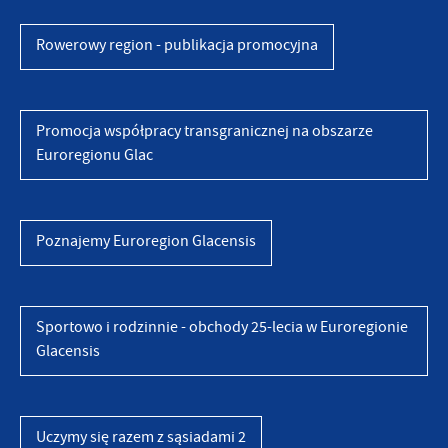
Rowerowy region - publikacja promocyjna
Promocja współpracy transgranicznej na obszarze
Euroregionu Glac
Poznajemy Euroregion Glacensis
Sportowo i rodzinnie - obchody 25-lecia w Euroregionie
Glacensis
Uczymy się razem z sąsiadami 2