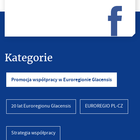
Kategorie
Promocja współpracy w Euroregionie Glacensis
20 lat Euroregionu Glacensis
EUROREGIO PL-CZ
Strategia współpracy