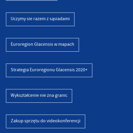
Uczymy sie razem z sąsiadami
Euroregion Glacensis w mapach
Strategia Euroregionu Glacensis 2020+
Wykształcenie nie zna granic
Zakup sprzętu do videokonferencji