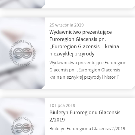
25 września 2019
Wydawnictwo prezentujące
Euroregion Glacensis pn.
„Euroregion Glacensis – kraina
niezwykłej przyrody
Wydawnictwo prezentujące Euroregion
Glacensis pn. „Euroregion Glacensis –
kraina niezwykłej przyrody i historii“
10 lipca 2019
Biuletyn Euroregionu Glacensis
2/2019
Biuletyn Euroregionu Glacensis 2/2019