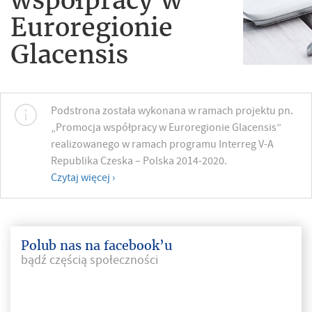
Euroregionie
Glacensis
Podstrona została wykonana w ramach projektu pn.
„Promocja współpracy w Euroregionie Glacensis”
realizowanego w ramach programu Interreg V-A
Republika Czeska – Polska 2014-2020.
Czytaj więcej ›
Polub nas na facebook’u
bądź częścią społeczności