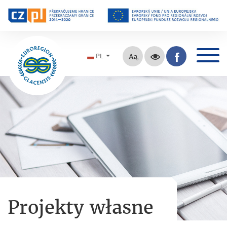
PL
Projekty własne