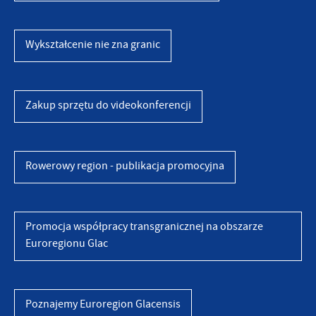
Wykształcenie nie zna granic
Zakup sprzętu do videokonferencji
Rowerowy region - publikacja promocyjna
Promocja współpracy transgranicznej na obszarze
Euroregionu Glac
Poznajemy Euroregion Glacensis