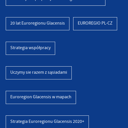
20 lat Euroregionu Glacensis
EUROREGIO PL-CZ
Strategia współpracy
Uczymy sie razem z sąsiadami
Euroregion Glacensis w mapach
Strategia Euroregionu Glacensis 2020+