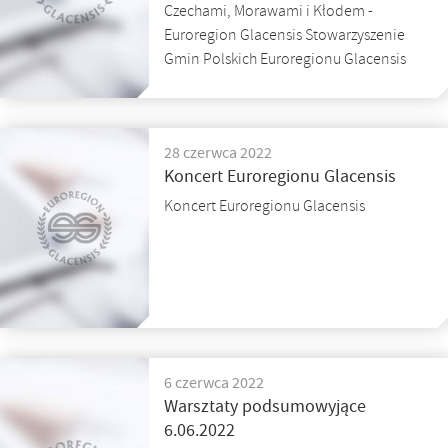
Czechami, Morawami i Kłodem -
Euroregion Glacensis Stowarzyszenie
Gmin Polskich Euroregionu Glacensis
28 czerwca 2022
Koncert Euroregionu Glacensis
Koncert Euroregionu Glacensis
6 czerwca 2022
Warsztaty podsumowyjące
6.06.2022