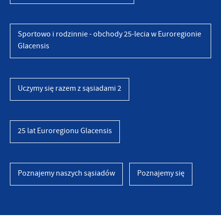
Sportowo i rodzinnie - obchody 25-lecia w Euroregionie
Glacensis
Uczymy się razem z sąsiadami 2
25 lat Euroregionu Glacensis
Poznajemy naszych sąsiadów
Poznajemy się