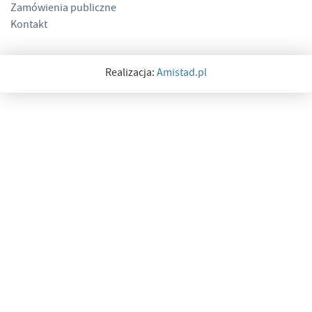
Zamówienia publiczne
Kontakt
Realizacja:
Amistad.pl