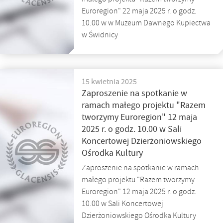
Euroregion" 22 maja 2025 r. o godz.
10.00 w w Muzeum Dawnego Kupiectwa
w Świdnicy
15 kwietnia 2025
Zaproszenie na spotkanie w
ramach małego projektu "Razem
tworzymy Euroregion" 12 maja
2025 r. o godz. 10.00 w Sali
Koncertowej Dzierżoniowskiego
Ośrodka Kultury
Zaproszenie na spotkanie w ramach
małego projektu "Razem tworzymy
Euroregion" 12 maja 2025 r. o godz.
10.00 w Sali Koncertowej
Dzierżoniowskiego Ośrodka Kultury