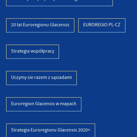
20 lat Euroregionu Glacensis
EUROREGIO PL-CZ
Strategia współpracy
Uczymy sie razem z sąsiadami
Euroregion Glacensis w mapach
Strategia Euroregionu Glacensis 2020+