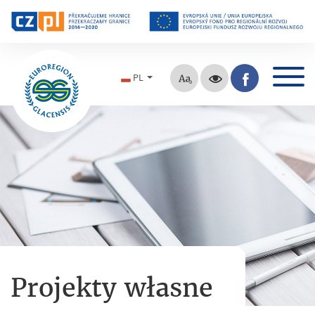
PL
Projekty własne