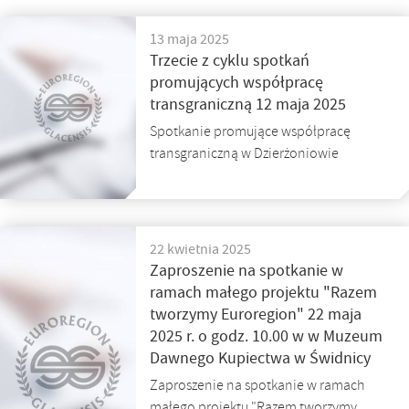
13 maja 2025
Trzecie z cyklu spotkań
promujących współpracę
transgraniczną 12 maja 2025
Spotkanie promujące współpracę
transgraniczną w Dzierżoniowie
22 kwietnia 2025
Zaproszenie na spotkanie w
ramach małego projektu "Razem
tworzymy Euroregion" 22 maja
2025 r. o godz. 10.00 w w Muzeum
Dawnego Kupiectwa w Świdnicy
Zaproszenie na spotkanie w ramach
małego projektu "Razem tworzymy