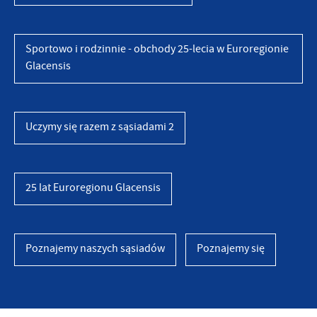
Sportowo i rodzinnie - obchody 25-lecia w Euroregionie
Glacensis
Uczymy się razem z sąsiadami 2
25 lat Euroregionu Glacensis
Poznajemy naszych sąsiadów
Poznajemy się