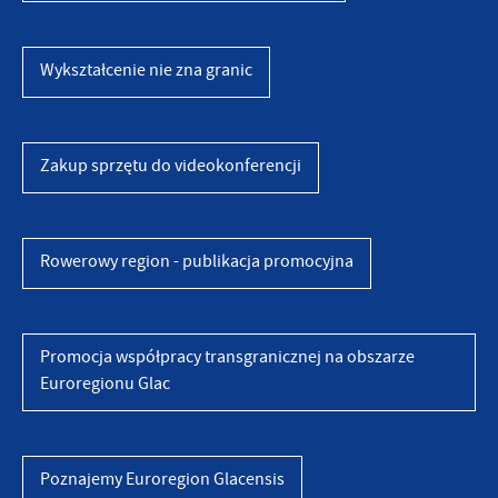
Wykształcenie nie zna granic
Zakup sprzętu do videokonferencji
Rowerowy region - publikacja promocyjna
Promocja współpracy transgranicznej na obszarze
Euroregionu Glac
Poznajemy Euroregion Glacensis