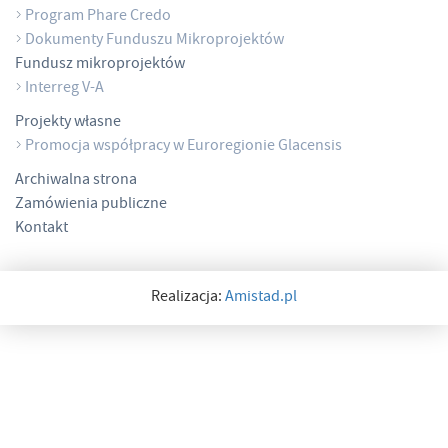
Program Phare Credo
Dokumenty Funduszu Mikroprojektów
Fundusz mikroprojektów
Interreg V-A
Projekty własne
Promocja współpracy w Euroregionie Glacensis
Archiwalna strona
Zamówienia publiczne
Kontakt
Realizacja:
Amistad.pl