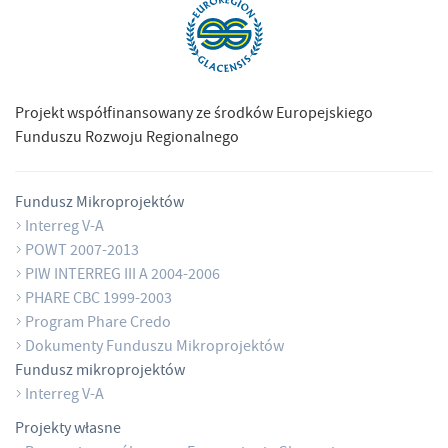
Projekt współfinansowany ze środków Europejskiego
Funduszu Rozwoju Regionalnego
Fundusz Mikroprojektów
Interreg V-A
POWT 2007-2013
PIW INTERREG III A 2004-2006
PHARE CBC 1999-2003
Program Phare Credo
Dokumenty Funduszu Mikroprojektów
Fundusz mikroprojektów
Interreg V-A
Projekty własne