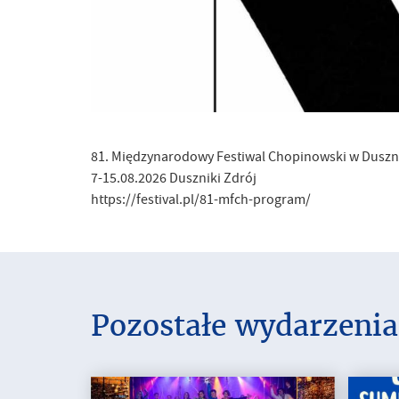
81. Międzynarodowy Festiwal Chopinowski w Duszn
7-15.08.2026 Duszniki Zdrój
https://festival.pl/81-mfch-program/
Pozostałe wydarzenia