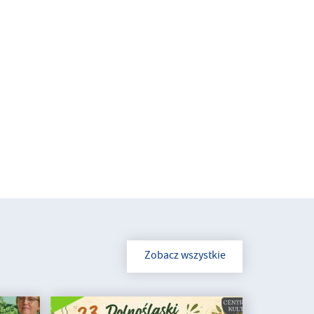
Zobacz wszystkie