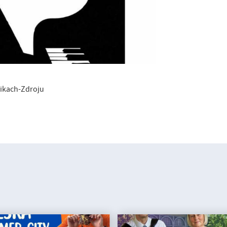
ikach-Zdroju