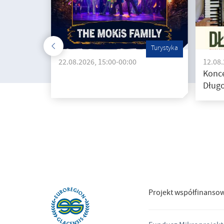
Turystyka
22.08.2026, 15:00-00:00
12.08.
Konce
Długo
Projekt współfinanso