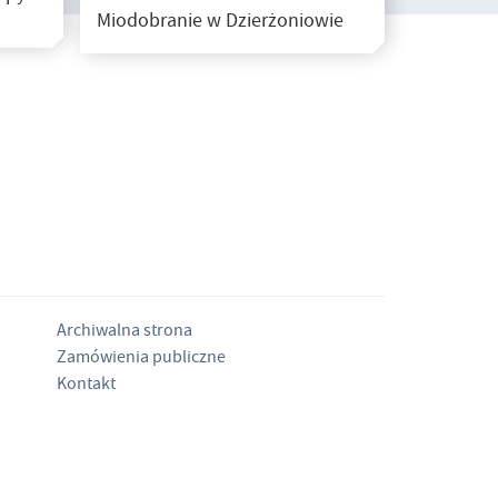
Miodobranie w Dzierżoniowie
Archiwalna strona
Zamówienia publiczne
Kontakt