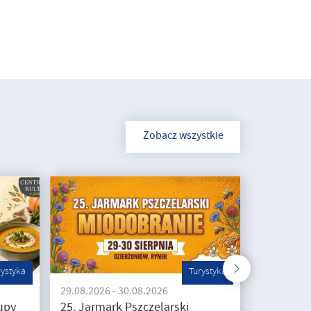
Zobacz wszystkie
rystyka
Turystyka
29.08.2026 - 30.08.2026
upy
25. Jarmark Pszczelarski