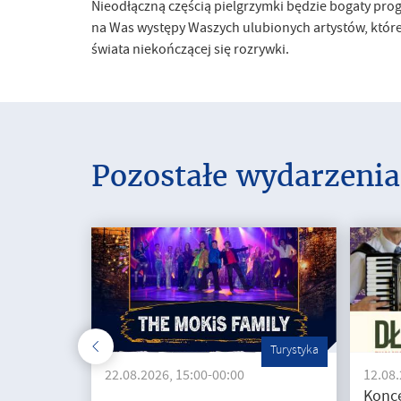
Nieodłączną częścią pielgrzymki będzie bogaty prog
na Was występy Waszych ulubionych artystów, któ
świata niekończącej się rozrywki.
Pozostałe wydarzenia
Turystyka
22.08.2026, 15:00-00:00
12.08.
Konce