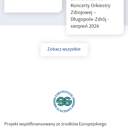
Koncerty Orkiestry
Zdrojowej –
Długopole-Zdrój -
sierpień 2026
Zobacz wszystkie
Projekt współfinansowany ze środków Europejskiego