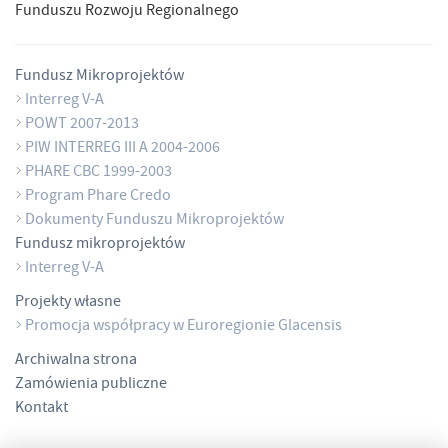
Funduszu Rozwoju Regionalnego
Fundusz Mikroprojektów
Interreg V-A
POWT 2007-2013
PIW INTERREG III A 2004-2006
PHARE CBC 1999-2003
Program Phare Credo
Dokumenty Funduszu Mikroprojektów
Fundusz mikroprojektów
Interreg V-A
Projekty własne
Promocja współpracy w Euroregionie Glacensis
Archiwalna strona
Zamówienia publiczne
Kontakt