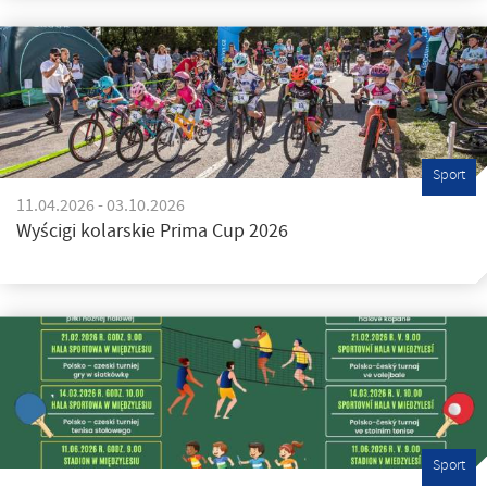
Sport
11.04.2026 - 03.10.2026
Wyścigi kolarskie Prima Cup 2026
Sport