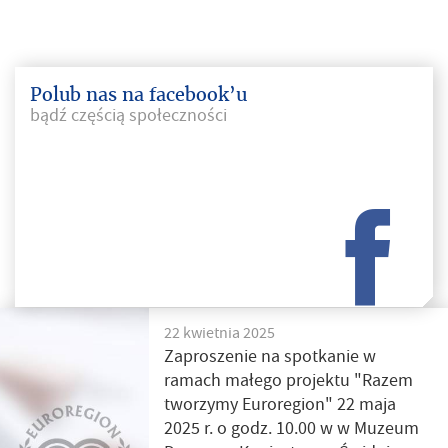
Polub nas na facebook’u
bądź częścią społeczności
22 kwietnia 2025
Zaproszenie na spotkanie w
ramach małego projektu "Razem
tworzymy Euroregion" 22 maja
2025 r. o godz. 10.00 w w Muzeum