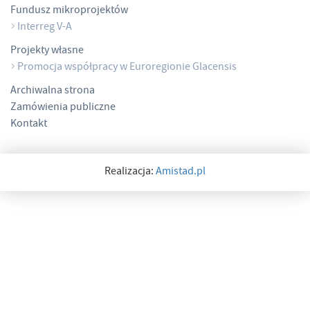
Fundusz mikroprojektów
Interreg V-A
Projekty własne
Promocja współpracy w Euroregionie Glacensis
Archiwalna strona
Zamówienia publiczne
Kontakt
Realizacja:
Amistad.pl