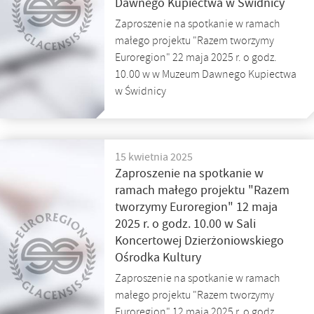
Dawnego Kupiectwa w Świdnicy
Zaproszenie na spotkanie w ramach
małego projektu "Razem tworzymy
Euroregion" 22 maja 2025 r. o godz.
10.00 w w Muzeum Dawnego Kupiectwa
w Świdnicy
15 kwietnia 2025
Zaproszenie na spotkanie w
ramach małego projektu "Razem
tworzymy Euroregion" 12 maja
2025 r. o godz. 10.00 w Sali
Koncertowej Dzierżoniowskiego
Ośrodka Kultury
Zaproszenie na spotkanie w ramach
małego projektu "Razem tworzymy
Euroregion" 12 maja 2025 r. o godz.