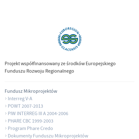
Projekt współfinansowany ze środków Europejskiego
Funduszu Rozwoju Regionalnego
Fundusz Mikroprojektów
Interreg V-A
POWT 2007-2013
PIW INTERREG III A 2004-2006
PHARE CBC 1999-2003
Program Phare Credo
Dokumenty Funduszu Mikroprojektów