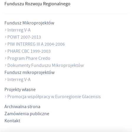
Funduszu Rozwoju Regionalnego
Fundusz Mikroprojektów
Interreg V-A
POWT 2007-2013
PIW INTERREG III A 2004-2006
PHARE CBC 1999-2003
Program Phare Credo
Dokumenty Funduszu Mikroprojektów
Fundusz mikroprojektów
Interreg V-A
Projekty własne
Promocja współpracy w Euroregionie Glacensis
Archiwalna strona
Zamówienia publiczne
Kontakt