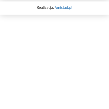
Realizacja:
Amistad.pl