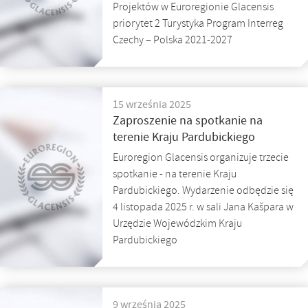
Projektów w Euroregionie Glacensis
priorytet 2 Turystyka Program Interreg
Czechy – Polska 2021-2027
15 września 2025
Zaproszenie na spotkanie na
terenie Kraju Pardubickiego
Euroregion Glacensis organizuje trzecie
spotkanie - na terenie Kraju
Pardubickiego. Wydarzenie odbędzie się
4 listopada 2025 r. w sali Jana Kašpara w
Urzędzie Wojewódzkim Kraju
Pardubickiego
9 września 2025