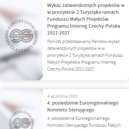
Wykaz zatwierdzonych projektów w
w priorytecie 2 Turystyka ramach
Funduszu Małych Projektów
Programu Interreg Czechy-Polska
2021-2027
Poniżej przedstawiamy Państwu wykaz
zatwierdzonych projektów w w
priorytecie 2 Turystyka ramach Funduszu
Małych Projektów Programu Interreg
Czechy-Polska 2021-2027...
4 września 2025
4. posiedzenie Euroregionalnego
Komitetu Sterującego
4. posiedzenie Euroregionalnego
Komitetu Sterującego Funduszu Małych