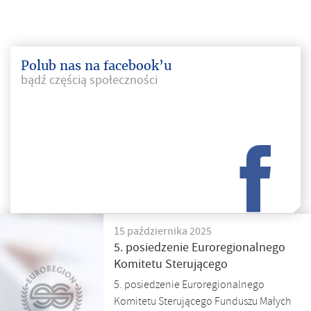
Polub nas na facebook’u
bądź częścią społeczności
15 października 2025
5. posiedzenie Euroregionalnego
Komitetu Sterującego
5. posiedzenie Euroregionalnego
Komitetu Sterującego Funduszu Małych