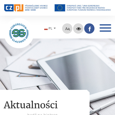
PL
Aktualności