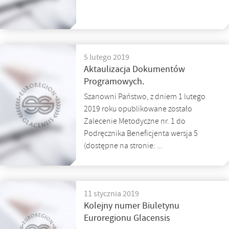
5 lutego 2019
Aktaulizacja Dokumentów
Programowych.
Szanowni Państwo, z dniem 1 lutego
2019 roku opublikowane zostało
Zalecenie Metodyczne nr. 1 do
Podręcznika Beneficjenta wersja 5
(dostępne na stronie: ...
11 stycznia 2019
Kolejny numer Biuletynu
Euroregionu Glacensis