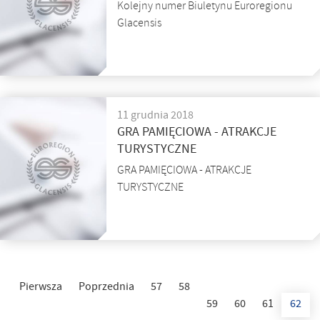
Kolejny numer Biuletynu Euroregionu
Glacensis
11 grudnia 2018
GRA PAMIĘCIOWA - ATRAKCJE
TURYSTYCZNE
GRA PAMIĘCIOWA - ATRAKCJE
TURYSTYCZNE
Pierwsza
Poprzednia
57
58
59
60
61
62