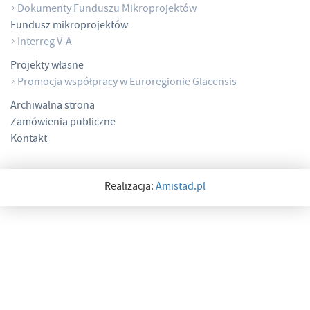
Dokumenty Funduszu Mikroprojektów
Fundusz mikroprojektów
Interreg V-A
Projekty własne
Promocja współpracy w Euroregionie Glacensis
Archiwalna strona
Zamówienia publiczne
Kontakt
Realizacja:
Amistad.pl