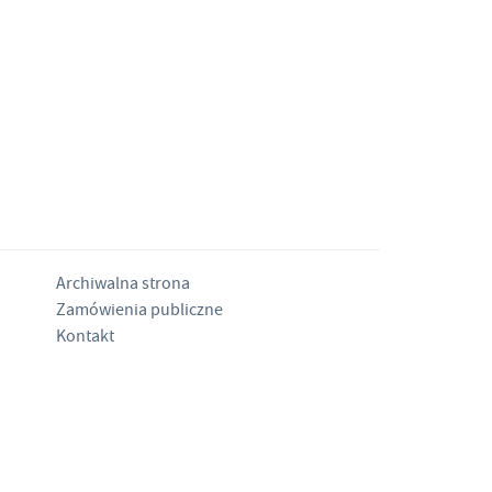
Archiwalna strona
Zamówienia publiczne
Kontakt