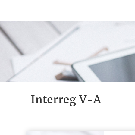
Interreg V-A