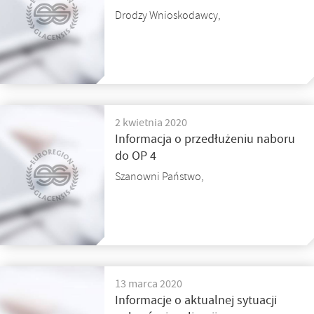
Drodzy Wnioskodawcy,
2 kwietnia 2020
Informacja o przedłużeniu naboru
do OP 4
Szanowni Państwo,
13 marca 2020
Informacje o aktualnej sytuacji