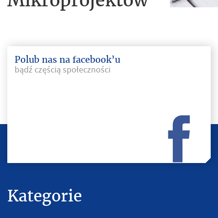
Polub nas na facebook’u
bądź częścią społeczności
Kategorie