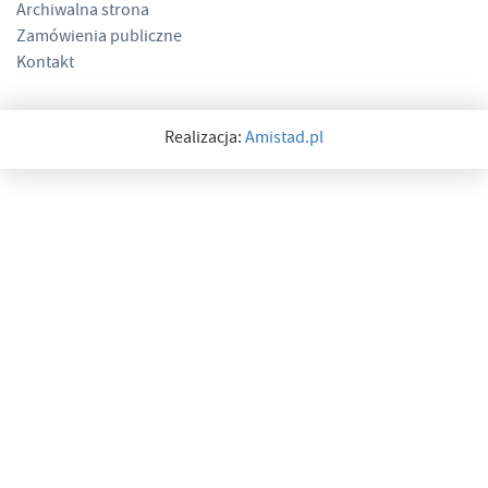
Archiwalna strona
Zamówienia publiczne
Kontakt
Realizacja:
Amistad.pl