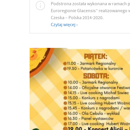
Podstrona została wykonana w ramach p
Euroregionie Glacensis” realizowanego 
Czeska – Polska 2014-2020.
Czytaj więcej ›