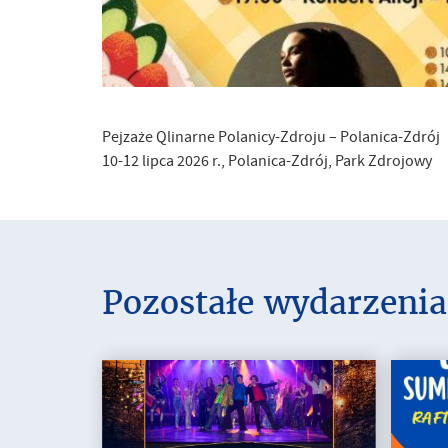
Pejzaże Qlinarne Polanicy-Zdroju – Polanica-Zdrój
10-12 lipca 2026 r., Polanica-Zdrój, Park Zdrojowy
Pozostałe wydarzenia