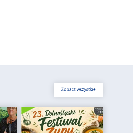
Zobacz wszystkie