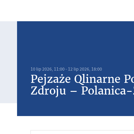
10 lip 2026, 11:00 - 12 lip 2026, 18:00
Pejzaże Qlinarne P
Zdroju – Polanica-