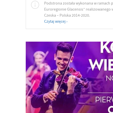
Podstrona została wykonana w ramach p
Euroregionie Glacensis” realizowanego 
Czeska – Polska 2014-2020.
Czytaj więcej ›