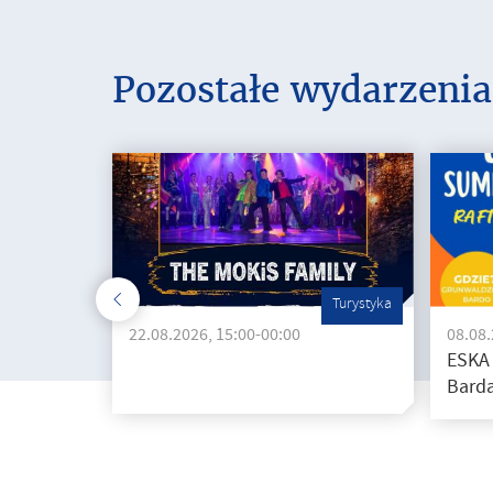
Pozostałe wydarzenia
Turystyka
22.08.2026, 15:00-00:00
08.08
ESKA
Barda