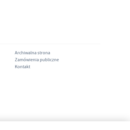
Archiwalna strona
Zamówienia publiczne
Kontakt