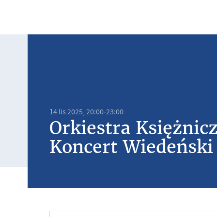
14 lis 2025, 20:00-23:00
Orkiestra Księżnic
Koncert Wiedeński