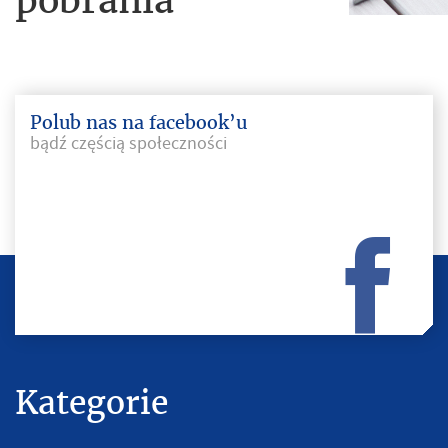
Polub nas na facebook’u
bądź częścią społeczności
Kategorie