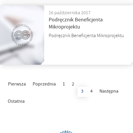
16 października 2017
Podręcznik Beneficjenta
Mikroprojektu
Podręcznik Beneficjenta Mikroprojektu
Pierwsza
Poprzednia
1
2
3
4
Następna
Ostatnia