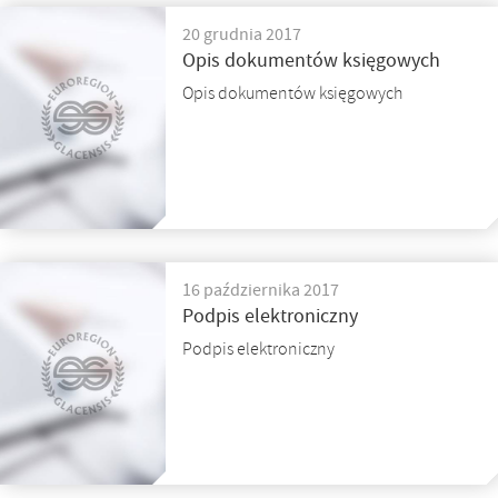
20 grudnia 2017
Opis dokumentów księgowych
Opis dokumentów księgowych
16 października 2017
Podpis elektroniczny
Podpis elektroniczny