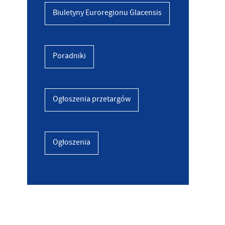
Biuletyny Euroregionu Glacensis
Poradniki
Ogłoszenia przetargów
Ogłoszenia