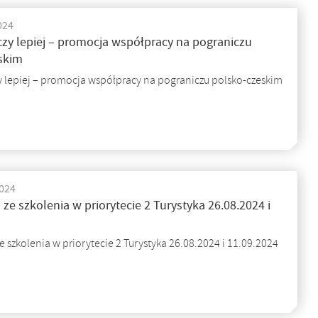
024
zy lepiej – promocja współpracy na pograniczu
skim
 lepiej – promocja współpracy na pograniczu polsko-czeskim
2024
 ze szkolenia w priorytecie 2 Turystyka 26.08.2024 i
e szkolenia w priorytecie 2 Turystyka 26.08.2024 i 11.09.2024