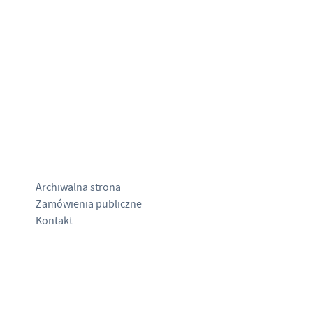
Archiwalna strona
Zamówienia publiczne
Kontakt