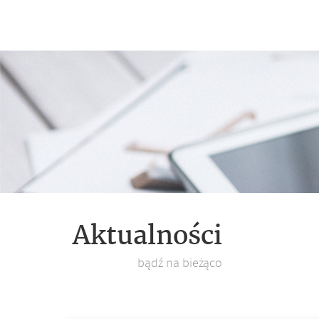
Aktualności
bądź na bieżąco