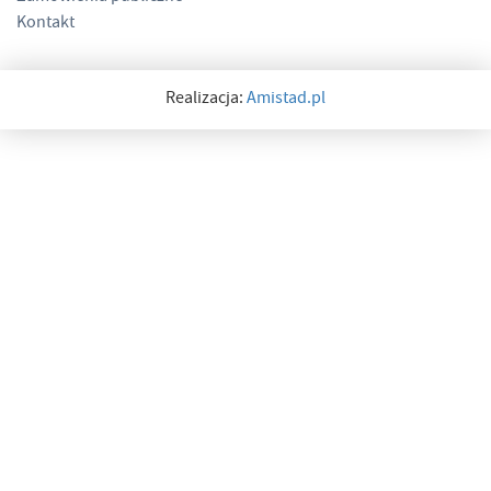
Kontakt
Realizacja:
Amistad.pl