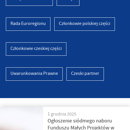
Rada Euroregionu
Członkowie polskiej części
Członkowie czeskiej części
Uwarunkowania Prawne
Czeski partner
1 grudnia 2025
Ogłoszenie siódmego naboru
Funduszu Małych Projektów w