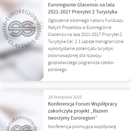
Euroregionie Glacensis na lata
2021-2027 Priorytet 2 Turystyka
Ogłoszenie siódmego naboru Funduszu
Małych Projektów w Euroregionie
Glacensis na lata 2021-2027 Priorytet 2
Turystyka Cel. 2.1 Lepsze transgraniczne
wykorzystanie potencjału turystyki
zrównoważonej dla rozwoju
gospodarczego pogranicza czesko-
polskiego.
28 listopada 2025
Konferencja Forum Współpracy
zakończyła projekt „Razem
tworzymy Euroregion”
Konferencja promująca współpracę