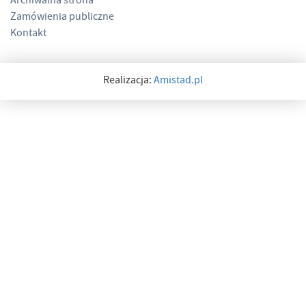
Archiwalna strona
Zamówienia publiczne
Kontakt
Realizacja:
Amistad.pl