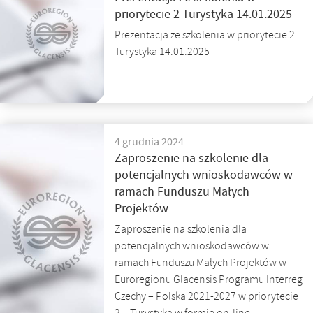
priorytecie 2 Turystyka 14.01.2025
Prezentacja ze szkolenia w priorytecie 2
Turystyka 14.01.2025
4 grudnia 2024
Zaproszenie na szkolenie dla
potencjalnych wnioskodawców w
ramach Funduszu Małych
Projektów
Zaproszenie na szkolenia dla
potencjalnych wnioskodawców w
ramach Funduszu Małych Projektów w
Euroregionu Glacensis Programu Interreg
Czechy – Polska 2021-2027 w priorytecie