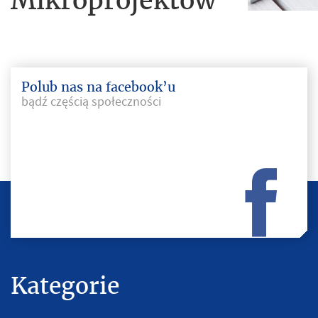
Polub nas na facebook’u
bądź częścią społeczności
Kategorie