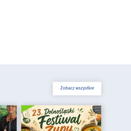
Zobacz wszystkie