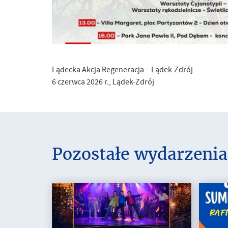
Lądecka Akcja Regeneracja – Lądek-Zdrój
6 czerwca 2026 r., Lądek-Zdrój
Pozostałe wydarzenia