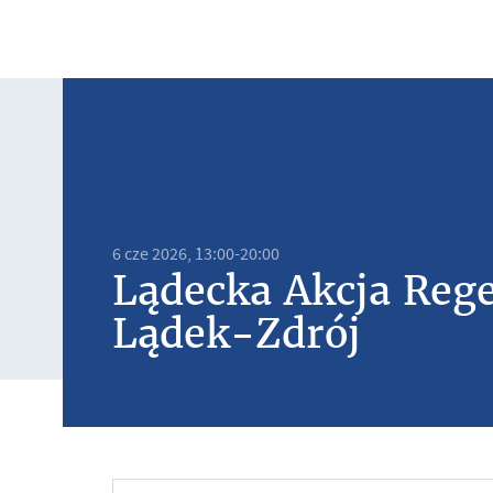
6 cze 2026, 13:00-20:00
Lądecka Akcja Reg
Lądek-Zdrój