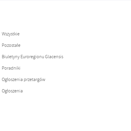
Wszystkie
Pozostałe
Biuletyny Euroregionu Glacensis
Poradniki
Ogłoszenia przetargów
Ogłoszenia