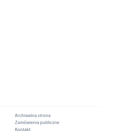
Archiwalna strona
Zamówienia publiczne
Kontakt