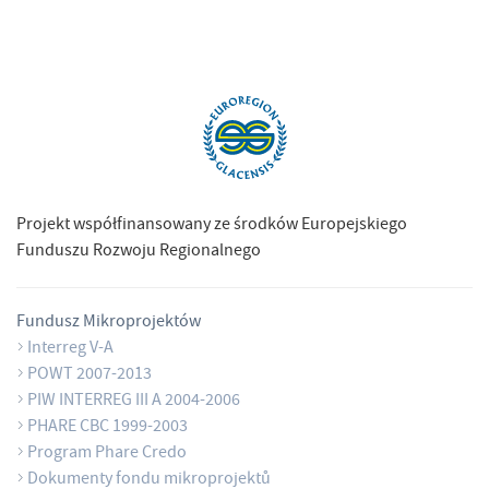
Projekt współfinansowany ze środków Europejskiego
Funduszu Rozwoju Regionalnego
Fundusz Mikroprojektów
Interreg V-A
POWT 2007-2013
PIW INTERREG III A 2004-2006
PHARE CBC 1999-2003
Program Phare Credo
Dokumenty fondu mikroprojektů