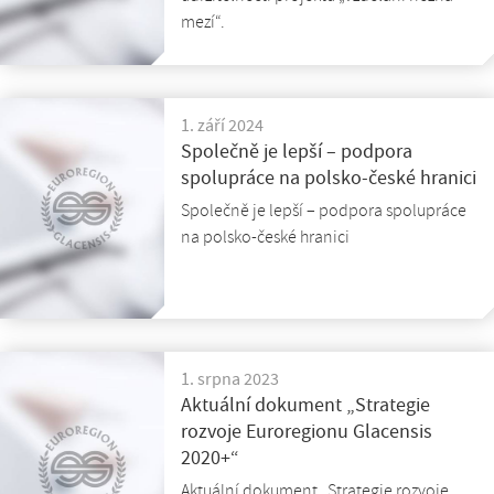
mezí“.
1. září 2024
Společně je lepší – podpora
spolupráce na polsko-české hranici
Společně je lepší – podpora spolupráce
na polsko-české hranici
1. srpna 2023
Aktuální dokument „Strategie
rozvoje Euroregionu Glacensis
2020+“
Aktuální dokument „Strategie rozvoje