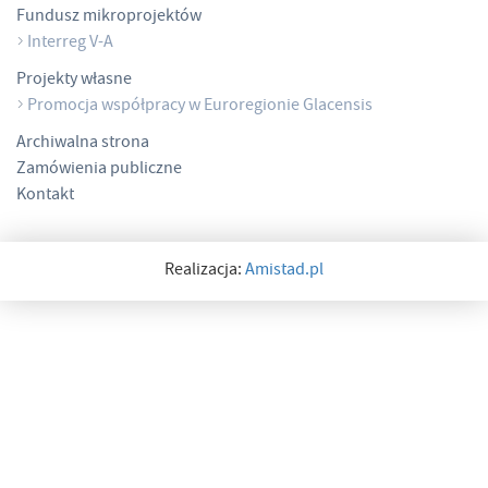
Fundusz mikroprojektów
Interreg V-A
Projekty własne
Promocja współpracy w Euroregionie Glacensis
Archiwalna strona
Zamówienia publiczne
Kontakt
Realizacja:
Amistad.pl