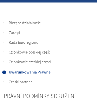
Bieżąca działalność
Zarząd
Rada Euroregionu
Członkowie polskiej części
Członkowie czeskiej części
Uwarunkowania Prawne
Czeski partner
PRÁVNÍ PODMÍNKY SDRUŽENÍ