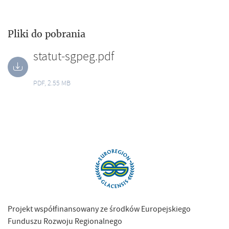
Pliki do pobrania
statut-sgpeg.pdf
PDF, 2.55 MB
Projekt współfinansowany ze środków Europejskiego
Funduszu Rozwoju Regionalnego