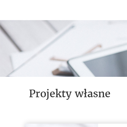
Projekty własne