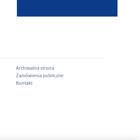
Archiwalna strona
Zamówienia publiczne
Kontakt