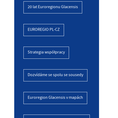
20 lat Euroregionu Glacensis
EUROREGIO PL-CZ
Strategia współpracy
Dozvídáme se spolu se sousedy
Euroregion Glacensis v mapách