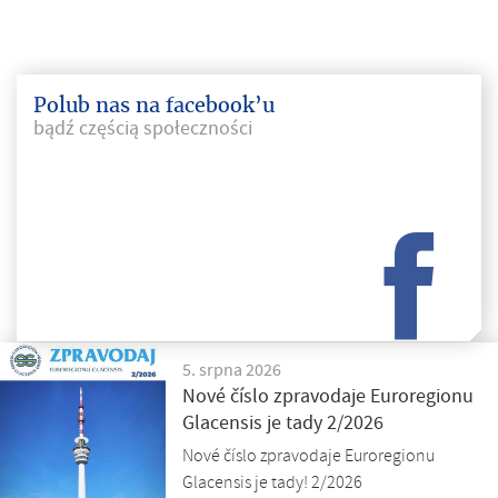
Polub nas na facebook’u
bądź częścią społeczności
5. srpna 2026
Nové číslo zpravodaje Euroregionu
Glacensis je tady 2/2026
Nové číslo zpravodaje Euroregionu
Glacensis je tady! 2/2026