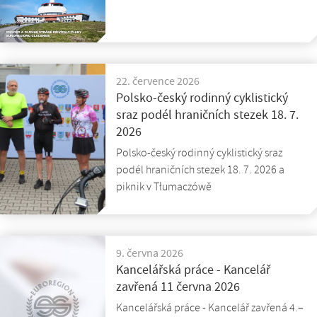
22. července 2026
Polsko-český rodinný cyklistický
sraz podél hraničních stezek 18. 7.
2026
Polsko-český rodinný cyklistický sraz
podél hraničních stezek 18. 7. 2026 a
piknik v Tłumaczówě
9. června 2026
Kancelářská práce - Kancelář
zavřená 11 června 2026
Kancelářská práce - Kancelář zavřená 4.–