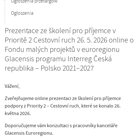
Ogłoszenia przetargów
Ogłoszenia
Prezentace ze školení pro příjemce v
Prioritě 2 Cestovní ruch 26. 5. 2026 online o
Fondu malých projektů v euroregionu
Glacensis programu Interreg Česká
republika – Polsko 2021–2027
Vážení,
Zveřejňujeme online prezentaci ze školení pro příjemce
podpory z Priority 2 – Cestovní ruch, které se konalo 26.
května 2026.
Doporučujeme vám konzultaci s pracovníky kanceláře
Glacensis Euroregionu.