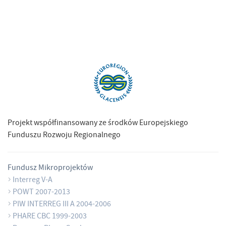
Projekt współfinansowany ze środków Europejskiego
Funduszu Rozwoju Regionalnego
Fundusz Mikroprojektów
Interreg V-A
POWT 2007-2013
PIW INTERREG III A 2004-2006
PHARE CBC 1999-2003