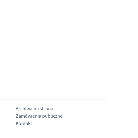
Archiwalna strona
Zamówienia publiczne
Kontakt