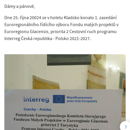
Dámy a pánové,
Dne 25. října 20024 se v hotelu Kladsko konalo 1. zasedání
Euroregionálního řídícího výboru Fondu malých projektů v
Euroregionu Glacensis, priorita 2 Cestovní ruch programu
Interreg Česká republika - Polsko 2021-2027.