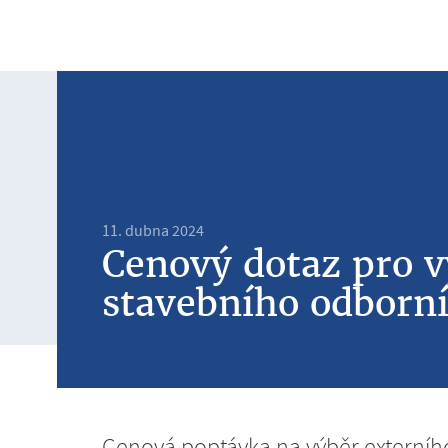
11. dubna 2024
Cenový dotaz pro 
stavebního odborn