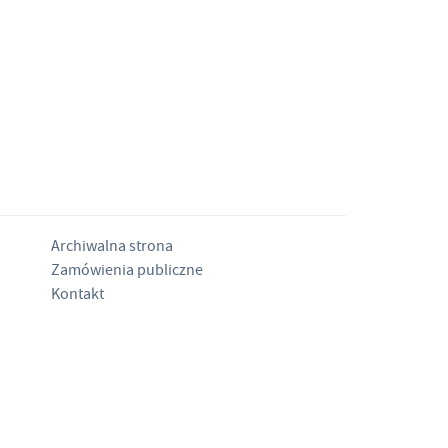
Archiwalna strona
Zamówienia publiczne
Kontakt