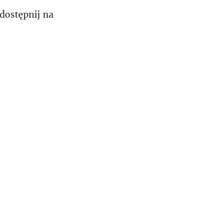
dostępnij na