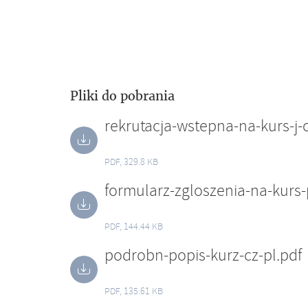
Pliki do pobrania
PDF, 329.8 KB
formularz-zgloszenia-na-kurs-
PDF, 144.44 KB
podrobn-popis-kurz-cz-pl.pdf
PDF, 135.61 KB