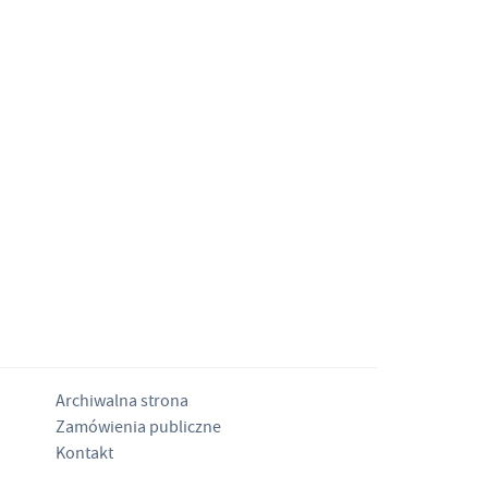
Archiwalna strona
Zamówienia publiczne
Kontakt