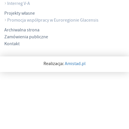
Interreg V-A
Projekty własne
Promocja współpracy w Euroregionie Glacensis
Archiwalna strona
Zamówienia publiczne
Kontakt
Realizacja:
Amistad.pl