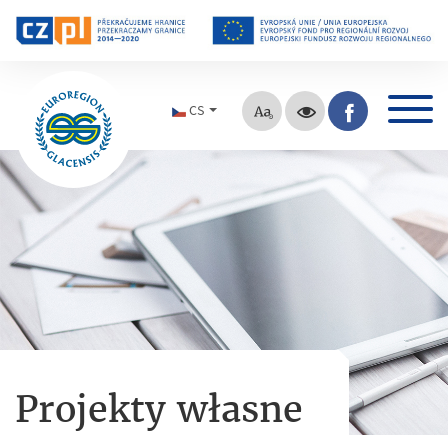
CS
Projekty własne