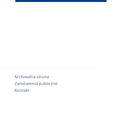
Archiwalna strona
Zamówienia publiczne
Kontakt