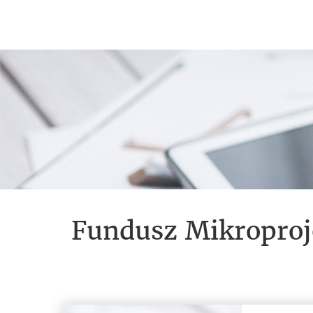
Fundusz Mikropro