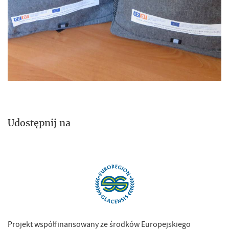
Udostępnij na
Projekt współfinansowany ze środków Europejskiego