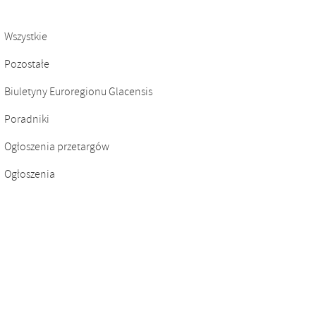
Wszystkie
Pozostałe
Biuletyny Euroregionu Glacensis
Poradniki
Ogłoszenia przetargów
Ogłoszenia