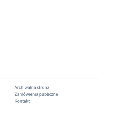
Archiwalna strona
Zamówienia publiczne
Kontakt